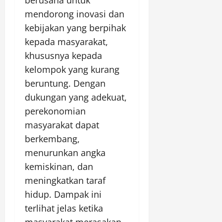
berusaha untuk
mendorong inovasi dan
kebijakan yang berpihak
kepada masyarakat,
khususnya kepada
kelompok yang kurang
beruntung. Dengan
dukungan yang adekuat,
perekonomian
masyarakat dapat
berkembang,
menurunkan angka
kemiskinan, dan
meningkatkan taraf
hidup. Dampak ini
terlihat jelas ketika