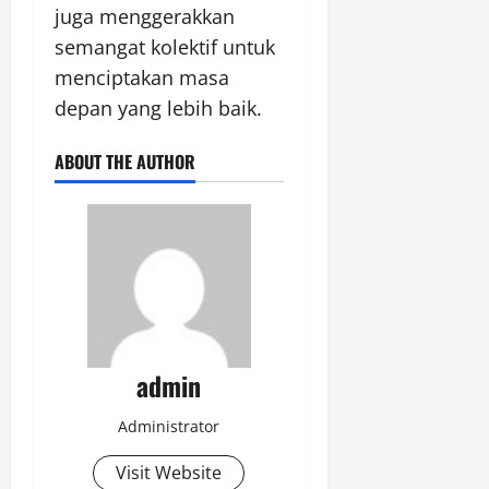
juga menggerakkan
semangat kolektif untuk
menciptakan masa
depan yang lebih baik.
ABOUT THE AUTHOR
admin
Administrator
Visit Website