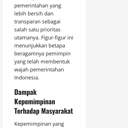
pemerintahan yang
lebih bersih dan
transparan sebagai
salah satu prioritas
utamanya. Figur-figur ini
menunjukkan betapa
beragamnya pemimpin
yang telah membentuk
wajah pemerintahan
Indonesia.
Dampak
Kepemimpinan
Terhadap Masyarakat
Kepemimpinan yang