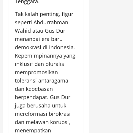
Tenggara.
Tak kalah penting, figur
seperti Abdurrahman
Wahid atau Gus Dur
menandai era baru
demokrasi di Indonesia.
Kepemimpinannya yang
inklusif dan pluralis
mempromosikan
toleransi antaragama
dan kebebasan
berpendapat. Gus Dur
juga berusaha untuk
mereformasi birokrasi
dan melawan korupsi,
menempatkan