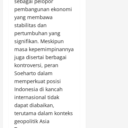
sebagai pelopor
pembangunan ekonomi
yang membawa
stabilitas dan
pertumbuhan yang
signifikan. Meskipun
masa kepemimpinannya
juga disertai berbagai
kontroversi, peran
Soeharto dalam
memperkuat posisi
Indonesia di kancah
internasional tidak
dapat diabaikan,
terutama dalam konteks
geopolitik Asia