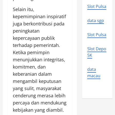
Slot Pulsa
Selain itu,
kepemimpinan inspiratif
data sgp
juga berkontribusi pada
peningkatan
Slot Pulsa
kepercayaan publik
terhadap pemerintah.
Slot Depo
Ketika pemimpin
5K
menunjukkan integritas,
komitmen, dan
data
keberanian dalam
macau
mengambil keputusan
yang sulit, masyarakat
cenderung merasa lebih
percaya dan mendukung
kebijakan yang diambil.