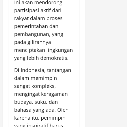
Ini akan mendorong
partisipasi aktif dari
rakyat dalam proses
pemerintahan dan
pembangunan, yang
pada gilirannya
menciptakan lingkungan
yang lebih demokratis.
Di Indonesia, tantangan
dalam memimpin
sangat kompleks,
mengingat keragaman
budaya, suku, dan
bahasa yang ada. Oleh
karena itu, pemimpin
yang inspiratif harus