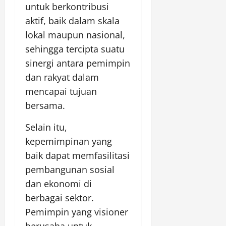
untuk berkontribusi
aktif, baik dalam skala
lokal maupun nasional,
sehingga tercipta suatu
sinergi antara pemimpin
dan rakyat dalam
mencapai tujuan
bersama.
Selain itu,
kepemimpinan yang
baik dapat memfasilitasi
pembangunan sosial
dan ekonomi di
berbagai sektor.
Pemimpin yang visioner