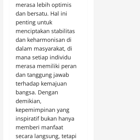
merasa lebih optimis
dan bersatu. Hal ini
penting untuk
menciptakan stabilitas
dan keharmonisan di
dalam masyarakat, di
mana setiap individu
merasa memiliki peran
dan tanggung jawab
terhadap kemajuan
bangsa. Dengan
demikian,
kepemimpinan yang
inspiratif bukan hanya
memberi manfaat
secara langsung, tetapi