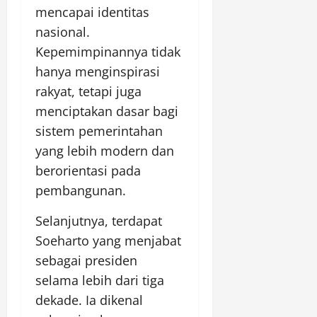
mencapai identitas
nasional.
Kepemimpinannya tidak
hanya menginspirasi
rakyat, tetapi juga
menciptakan dasar bagi
sistem pemerintahan
yang lebih modern dan
berorientasi pada
pembangunan.
Selanjutnya, terdapat
Soeharto yang menjabat
sebagai presiden
selama lebih dari tiga
dekade. Ia dikenal