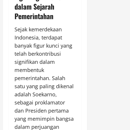
dalam Sejarah
Pemerintahan
Sejak kemerdekaan
Indonesia, terdapat
banyak figur kunci yang
telah berkontribusi
signifikan dalam
membentuk
pemerintahan. Salah
satu yang paling dikenal
adalah Soekarno,
sebagai proklamator
dan Presiden pertama
yang memimpin bangsa
dalam perjuangan