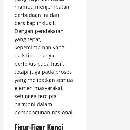
mampu menjembatani
perbedaan ini dan
bersikap inklusif.
Dengan pendekatan
yang tepat,
kepemimpinan yang
baik tidak hanya
berfokus pada hasil,
tetapi juga pada proses
yang melibatkan semua
elemen masyarakat,
sehingga tercipta
harmoni dalam
pembangunan nasional.
Figur-Figur Kunci